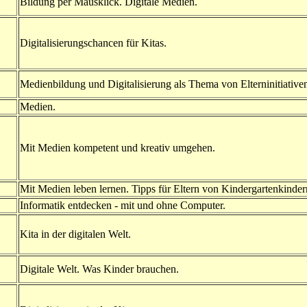
Bildung per Mausklick. Digitale Medien.
Digitalisierungschancen für Kitas.
Medienbildung und Digitalisierung als Thema von Elterninitiative
Medien.
Mit Medien kompetent und kreativ umgehen.
Mit Medien leben lernen. Tipps für Eltern von Kindergartenkinder
Informatik entdecken - mit und ohne Computer.
Kita in der digitalen Welt.
Digitale Welt. Was Kinder brauchen.