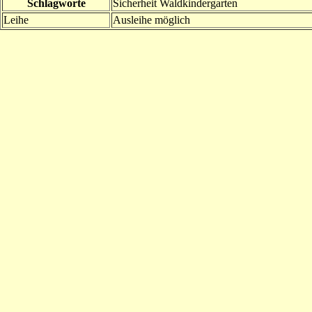
Schlagworte
Sicherheit Waldkindergarten
Leihe
Ausleihe möglich